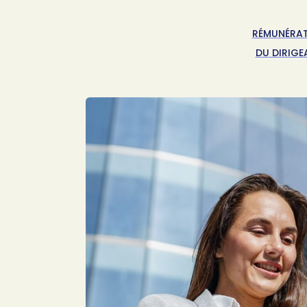
RÉMUNÉRA
DU DIRIGE