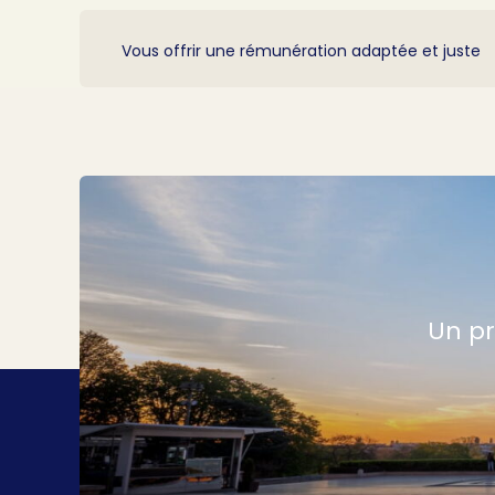
Vous offrir une rémunération adaptée et juste
Un pr