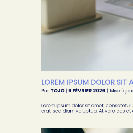
LOREM IPSUM DOLOR SIT A
Par
TOJO
|
9 FÉVRIER 2026
( Mise à jou
Lorem ipsum dolor sit amet, consetetur
erat, sed diam voluptua. At vero eos et