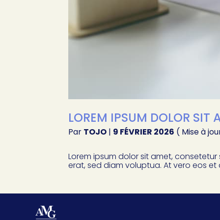
LOREM IPSUM DOLOR SIT A
Par
TOJO
|
9 FÉVRIER 2026
( Mise à jou
Lorem ipsum dolor sit amet, consetetur
erat, sed diam voluptua. At vero eos et