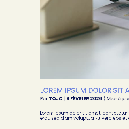
LOREM IPSUM DOLOR SIT A
Par
TOJO
|
9 FÉVRIER 2026
( Mise à jou
Lorem ipsum dolor sit amet, consetetur
erat, sed diam voluptua. At vero eos et